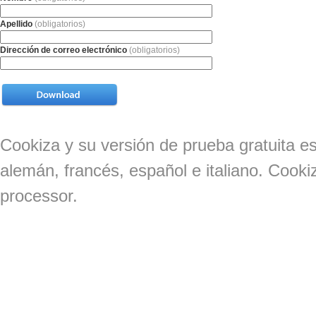
Apellido
(obligatorios)
Dirección de correo electrónico
(obligatorios)
Cookiza y su versión de prueba gratuita es
alemán, francés, español e italiano. Cooki
processor.