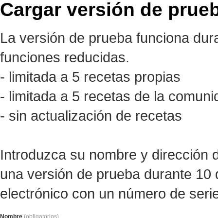
Cargar versión de prueb
La versión de prueba funciona dur
funciones reducidas.
- limitada a 5 recetas propias
- limitada a 5 recetas de la comun
- sin actualización de recetas
Introduzca su nombre y dirección d
una versión de prueba durante 10 d
electrónico con un número de serie 
Nombre
(obligatorios)